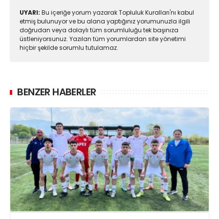
UYARI:
Bu içeriğe yorum yazarak Topluluk Kuralları'nı kabul
etmiş bulunuyor ve bu alana yaptığınız yorumunuzla ilgili
doğrudan veya dolaylı tüm sorumluluğu tek başınıza
üstleniyorsunuz. Yazılan tüm yorumlardan site yönetimi
hiçbir şekilde sorumlu tutulamaz.
BENZER HABERLER