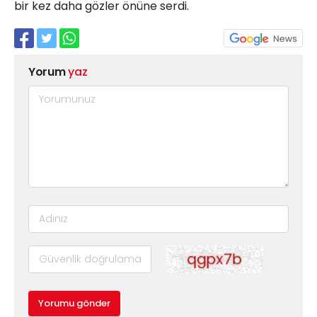
bir kez daha gözler önüne serdi.
Yorum
yaz
Yorumu gönder