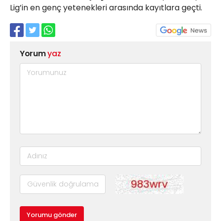
Lig’in en genç yetenekleri arasında kayıtlara geçti.
Yorum
yaz
Yorumu gönder