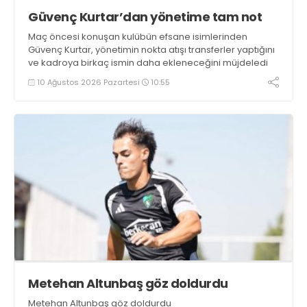
Güvenç Kurtar’dan yönetime tam not
Maç öncesi konuşan kulübün efsane isimlerinden
Güvenç Kurtar, yönetimin nokta atışı transferler yaptığını
ve kadroya birkaç ismin daha ekleneceğini müjdeledi
10 Ağustos 2026 Pazartesi
10:55
Metehan Altunbaş göz doldurdu
Metehan Altunbaş göz doldurdu