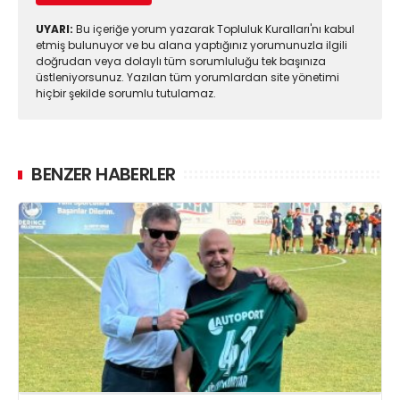
UYARI:
Bu içeriğe yorum yazarak Topluluk Kuralları'nı kabul
etmiş bulunuyor ve bu alana yaptığınız yorumunuzla ilgili
doğrudan veya dolaylı tüm sorumluluğu tek başınıza
üstleniyorsunuz. Yazılan tüm yorumlardan site yönetimi
hiçbir şekilde sorumlu tutulamaz.
BENZER HABERLER