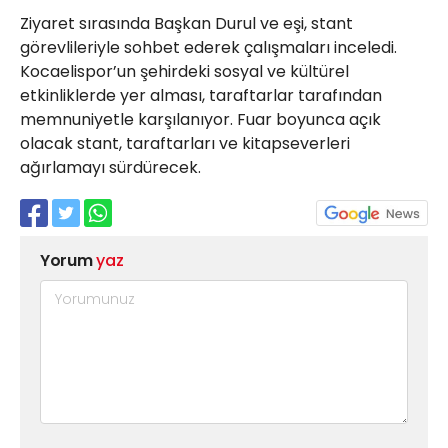
Ziyaret sırasında Başkan Durul ve eşi, stant
görevlileriyle sohbet ederek çalışmaları inceledi.
Kocaelispor’un şehirdeki sosyal ve kültürel
etkinliklerde yer alması, taraftarlar tarafından
memnuniyetle karşılanıyor. Fuar boyunca açık
olacak stant, taraftarları ve kitapseverleri
ağırlamayı sürdürecek.
Yorum
yaz