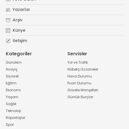
Yazarlar
Arşiv
Künye
İletişim
Kategoriler
Servisler
Gündem
Yol ve Trafik
Asayiş
Nöbetçi Eczaneler
Siyaset
Hava Durumu
Eğitim
Puan Durumu
Ekonomi
Gazete Manşetleri
Yaşam
Günlük Burçlar
Sağlık
Teknoloji
Röportajlar
Spor