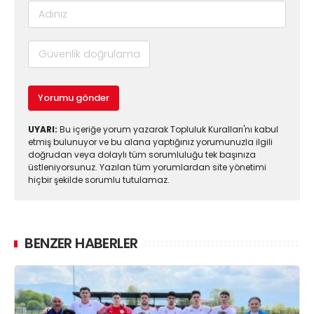
Yorumu gönder
UYARI:
Bu içeriğe yorum yazarak Topluluk Kuralları'nı kabul
etmiş bulunuyor ve bu alana yaptığınız yorumunuzla ilgili
doğrudan veya dolaylı tüm sorumluluğu tek başınıza
üstleniyorsunuz. Yazılan tüm yorumlardan site yönetimi
hiçbir şekilde sorumlu tutulamaz.
BENZER HABERLER