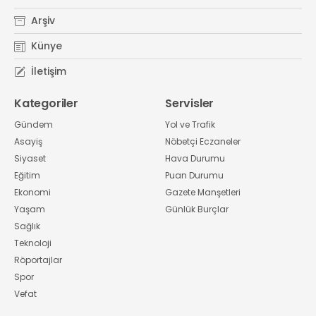
Arşiv
Künye
İletişim
Kategoriler
Servisler
Gündem
Yol ve Trafik
Asayiş
Nöbetçi Eczaneler
Siyaset
Hava Durumu
Eğitim
Puan Durumu
Ekonomi
Gazete Manşetleri
Yaşam
Günlük Burçlar
Sağlık
Teknoloji
Röportajlar
Spor
Vefat