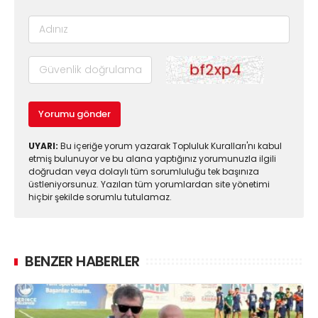
Yorumu gönder
UYARI:
Bu içeriğe yorum yazarak Topluluk Kuralları'nı kabul
etmiş bulunuyor ve bu alana yaptığınız yorumunuzla ilgili
doğrudan veya dolaylı tüm sorumluluğu tek başınıza
üstleniyorsunuz. Yazılan tüm yorumlardan site yönetimi
hiçbir şekilde sorumlu tutulamaz.
BENZER HABERLER