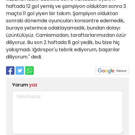
haftada 12 gol yemiş ve şampiyon olduktan sonra 3
maçta 11 gol yiyen bir takım. Şampiyon olduktan
sonraki dönemde oyuncuları konsantre edemedik,
buraya yeterince odaklayamadık, bundan dolayı
üzüntülüyüz. Camiamızdan, taraftarlarımızdan özür
diliyoruz. Bu son 2 haftada 8 gol yedik, bu bize hiç
yakışmadı. Iğdırspor'u tebrik ediyorum, başarılar
diliyorum." dedi.
Yorum
yaz