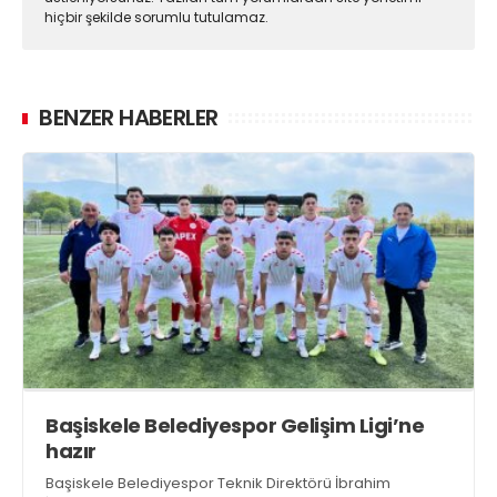
hiçbir şekilde sorumlu tutulamaz.
BENZER HABERLER
Başiskele Belediyespor Gelişim Ligi’ne
hazır
Başiskele Belediyespor Teknik Direktörü İbrahim