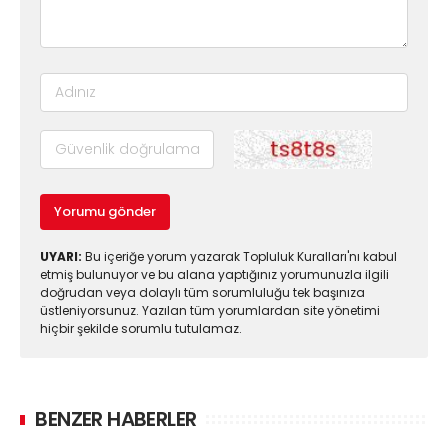
Yorumu gönder
UYARI:
Bu içeriğe yorum yazarak Topluluk Kuralları'nı kabul
etmiş bulunuyor ve bu alana yaptığınız yorumunuzla ilgili
doğrudan veya dolaylı tüm sorumluluğu tek başınıza
üstleniyorsunuz. Yazılan tüm yorumlardan site yönetimi
hiçbir şekilde sorumlu tutulamaz.
BENZER HABERLER