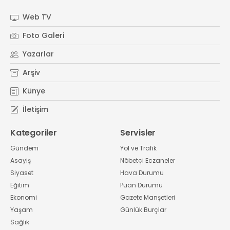
Web TV
Foto Galeri
Yazarlar
Arşiv
Künye
İletişim
Kategoriler
Servisler
Gündem
Yol ve Trafik
Asayiş
Nöbetçi Eczaneler
Siyaset
Hava Durumu
Eğitim
Puan Durumu
Ekonomi
Gazete Manşetleri
Yaşam
Günlük Burçlar
Sağlık