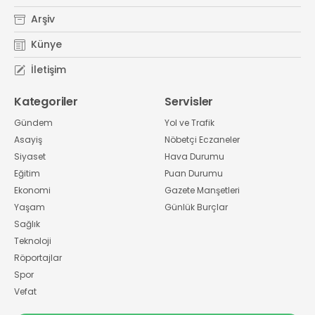
Arşiv
Künye
İletişim
Kategoriler
Servisler
Gündem
Yol ve Trafik
Asayiş
Nöbetçi Eczaneler
Siyaset
Hava Durumu
Eğitim
Puan Durumu
Ekonomi
Gazete Manşetleri
Yaşam
Günlük Burçlar
Sağlık
Teknoloji
Röportajlar
Spor
Vefat