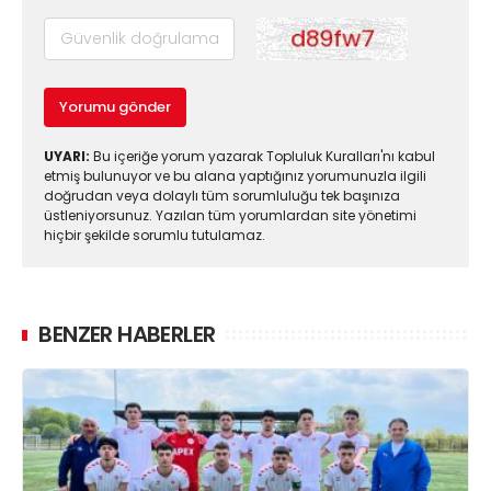
Yorumu gönder
UYARI:
Bu içeriğe yorum yazarak Topluluk Kuralları'nı kabul
etmiş bulunuyor ve bu alana yaptığınız yorumunuzla ilgili
doğrudan veya dolaylı tüm sorumluluğu tek başınıza
üstleniyorsunuz. Yazılan tüm yorumlardan site yönetimi
hiçbir şekilde sorumlu tutulamaz.
BENZER HABERLER