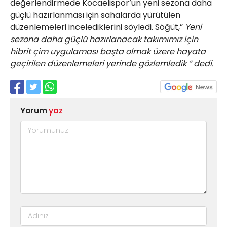
değerlendirmede Kocaelispor’un yeni sezona daha
güçlü hazırlanması için sahalarda yürütülen
düzenlemeleri incelediklerini söyledi. Söğüt,”
Yeni
sezona daha güçlü hazırlanacak takımımız için
hibrit çim uygulaması başta olmak üzere hayata
geçirilen düzenlemeleri yerinde gözlemledik ” dedi.
Yorum
yaz