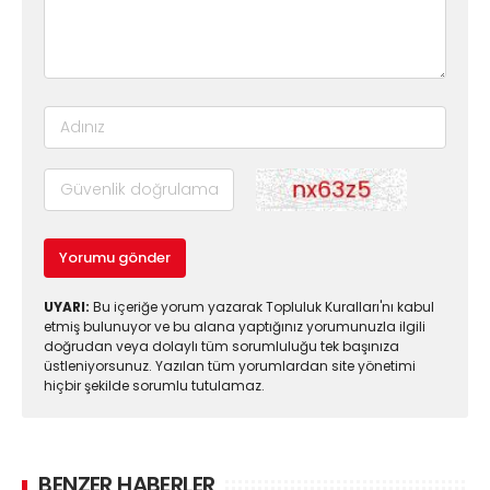
Yorumu gönder
UYARI:
Bu içeriğe yorum yazarak Topluluk Kuralları'nı kabul
etmiş bulunuyor ve bu alana yaptığınız yorumunuzla ilgili
doğrudan veya dolaylı tüm sorumluluğu tek başınıza
üstleniyorsunuz. Yazılan tüm yorumlardan site yönetimi
hiçbir şekilde sorumlu tutulamaz.
BENZER HABERLER