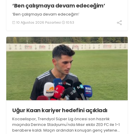
‘Ben çalışmaya devam edeceğim’
‘Ben çalışmaya devam edeceğim’
10 Ağustos 2026 Pazartesi
10:53
Uğur Kaan kariyer hedefini açıkladı
Kocaelispor, Trendyol Süper Lig öncesi son hazırlık
maçında Derince Stadyumu'nda Mısır ekibi ZED FC ile 1-1
berabere kaldı. Maçın ardından konuşan genç yetenek