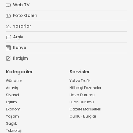
Web TV
Foto Galeri
Yazarlar
Arşiv
Künye
İletişim
Kategoriler
Servisler
Gündem
Yol ve Trafik
Asayiş
Nöbetçi Eczaneler
Siyaset
Hava Durumu
Eğitim
Puan Durumu
Ekonomi
Gazete Manşetleri
Yaşam
Günlük Burçlar
Sağlık
Teknoloji