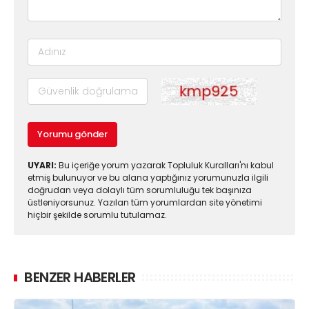
Yorumu gönder
UYARI:
Bu içeriğe yorum yazarak Topluluk Kuralları'nı kabul
etmiş bulunuyor ve bu alana yaptığınız yorumunuzla ilgili
doğrudan veya dolaylı tüm sorumluluğu tek başınıza
üstleniyorsunuz. Yazılan tüm yorumlardan site yönetimi
hiçbir şekilde sorumlu tutulamaz.
BENZER HABERLER