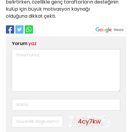
belirtirken, özellikle genç taraftarların desteğinin
kulüp için büyük motivasyon kaynağı
olduğuna dikkat çekti.
Yorum
yaz