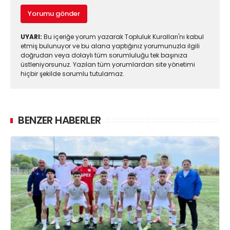
Yorumu gönder
UYARI:
Bu içeriğe yorum yazarak Topluluk Kuralları'nı kabul
etmiş bulunuyor ve bu alana yaptığınız yorumunuzla ilgili
doğrudan veya dolaylı tüm sorumluluğu tek başınıza
üstleniyorsunuz. Yazılan tüm yorumlardan site yönetimi
hiçbir şekilde sorumlu tutulamaz.
BENZER HABERLER