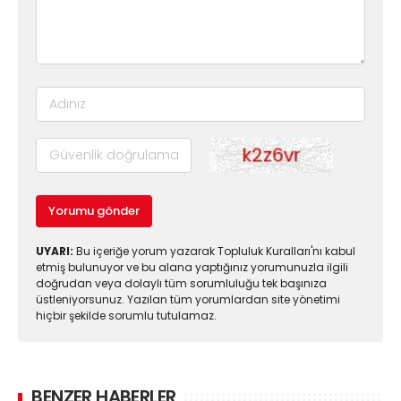
Yorumu gönder
UYARI:
Bu içeriğe yorum yazarak Topluluk Kuralları'nı kabul
etmiş bulunuyor ve bu alana yaptığınız yorumunuzla ilgili
doğrudan veya dolaylı tüm sorumluluğu tek başınıza
üstleniyorsunuz. Yazılan tüm yorumlardan site yönetimi
hiçbir şekilde sorumlu tutulamaz.
BENZER HABERLER