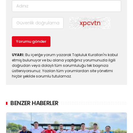
Yorumu gönder
UYARI:
Bu içeriğe yorum yazarak Topluluk Kuralları'nı kabul
etmiş bulunuyor ve bu alana yaptığınız yorumunuzla ilgili
doğrudan veya dolaylı tüm sorumluluğu tek başınıza
üstleniyorsunuz. Yazılan tüm yorumlardan site yönetimi
hiçbir şekilde sorumlu tutulamaz.
BENZER HABERLER