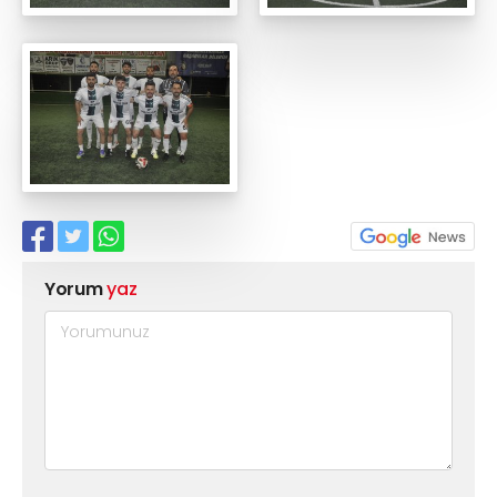
Yorum
yaz