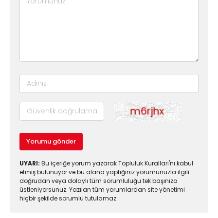
Yorumu gönder
UYARI:
Bu içeriğe yorum yazarak Topluluk Kuralları'nı kabul
etmiş bulunuyor ve bu alana yaptığınız yorumunuzla ilgili
doğrudan veya dolaylı tüm sorumluluğu tek başınıza
üstleniyorsunuz. Yazılan tüm yorumlardan site yönetimi
hiçbir şekilde sorumlu tutulamaz.