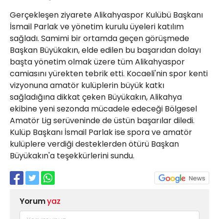
Gerçekleşen ziyarete Alikahyaspor Kulübü Başkanı
İsmail Parlak ve yönetim kurulu üyeleri katılım
sağladı. Samimi bir ortamda geçen görüşmede
Başkan Büyükakın, elde edilen bu başarıdan dolayı
başta yönetim olmak üzere tüm Alikahyaspor
camiasını yürekten tebrik etti. Kocaeli'nin spor kenti
vizyonuna amatör kulüplerin büyük katkı
sağladığına dikkat çeken Büyükakın, Alikahya
ekibine yeni sezonda mücadele edeceği Bölgesel
Amatör Lig serüveninde de üstün başarılar diledi.
Kulüp Başkanı İsmail Parlak ise spora ve amatör
kulüplere verdiği desteklerden ötürü Başkan
Büyükakın'a teşekkürlerini sundu.
Yorum
yaz