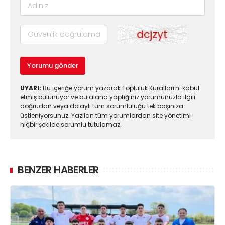
Yorumu gönder
UYARI:
Bu içeriğe yorum yazarak Topluluk Kuralları'nı kabul
etmiş bulunuyor ve bu alana yaptığınız yorumunuzla ilgili
doğrudan veya dolaylı tüm sorumluluğu tek başınıza
üstleniyorsunuz. Yazılan tüm yorumlardan site yönetimi
hiçbir şekilde sorumlu tutulamaz.
BENZER HABERLER