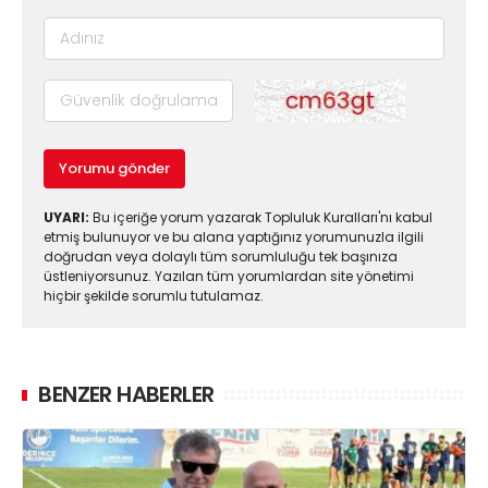
Yorumu gönder
UYARI:
Bu içeriğe yorum yazarak Topluluk Kuralları'nı kabul
etmiş bulunuyor ve bu alana yaptığınız yorumunuzla ilgili
doğrudan veya dolaylı tüm sorumluluğu tek başınıza
üstleniyorsunuz. Yazılan tüm yorumlardan site yönetimi
hiçbir şekilde sorumlu tutulamaz.
BENZER HABERLER