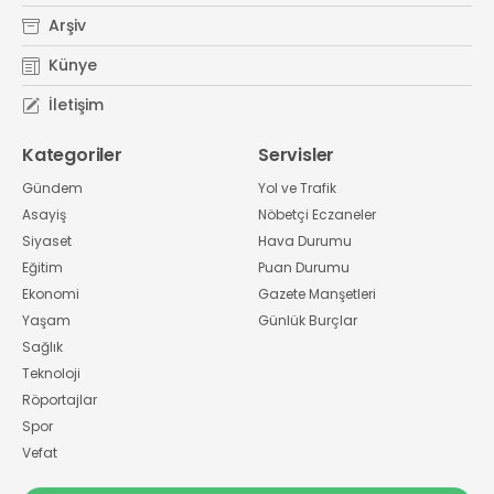
Arşiv
Künye
İletişim
Kategoriler
Servisler
Gündem
Yol ve Trafik
Asayiş
Nöbetçi Eczaneler
Siyaset
Hava Durumu
Eğitim
Puan Durumu
Ekonomi
Gazete Manşetleri
Yaşam
Günlük Burçlar
Sağlık
Teknoloji
Röportajlar
Spor
Vefat