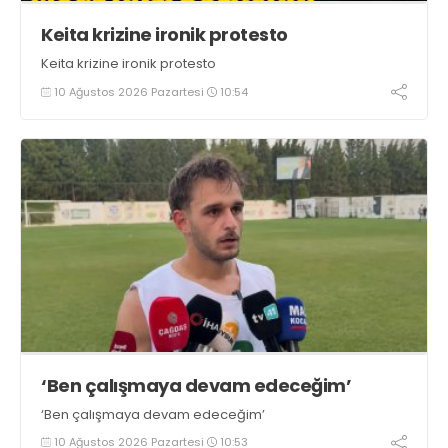
Keita krizine ironik protesto
Keita krizine ironik protesto
10 Ağustos 2026 Pazartesi
10:54
‘Ben çalışmaya devam edeceğim’
‘Ben çalışmaya devam edeceğim’
10 Ağustos 2026 Pazartesi
10:53