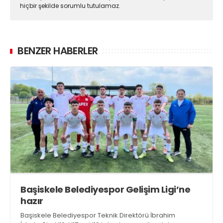
hiçbir şekilde sorumlu tutulamaz.
BENZER HABERLER
Başiskele Belediyespor Gelişim Ligi’ne
hazır
Başiskele Belediyespor Teknik Direktörü İbrahim