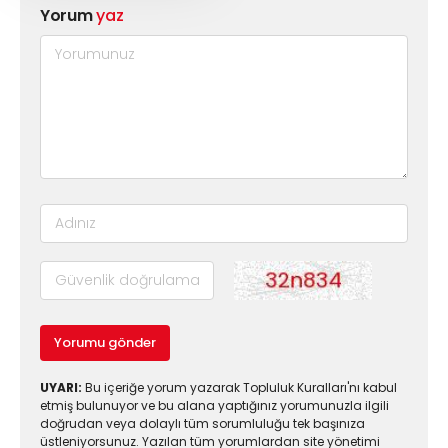
Yorum
yaz
Yorumu gönder
UYARI:
Bu içeriğe yorum yazarak Topluluk Kuralları'nı kabul
etmiş bulunuyor ve bu alana yaptığınız yorumunuzla ilgili
doğrudan veya dolaylı tüm sorumluluğu tek başınıza
üstleniyorsunuz. Yazılan tüm yorumlardan site yönetimi