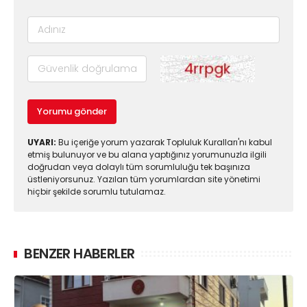
Yorumu gönder
UYARI:
Bu içeriğe yorum yazarak Topluluk Kuralları'nı kabul
etmiş bulunuyor ve bu alana yaptığınız yorumunuzla ilgili
doğrudan veya dolaylı tüm sorumluluğu tek başınıza
üstleniyorsunuz. Yazılan tüm yorumlardan site yönetimi
hiçbir şekilde sorumlu tutulamaz.
BENZER HABERLER