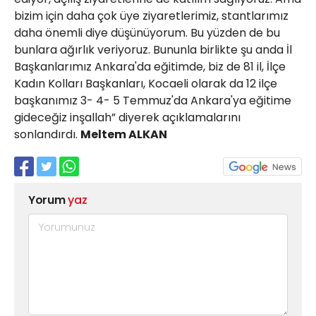
bizim için daha çok üye ziyaretlerimiz, stantlarımız
daha önemli diye düşünüyorum. Bu yüzden de bu
bunlara ağırlık veriyoruz. Bununla birlikte şu anda İl
Başkanlarımız Ankara'da eğitimde, biz de 81 il, İlçe
Kadın Kolları Başkanları, Kocaeli olarak da 12 ilçe
başkanımız 3- 4- 5 Temmuz'da Ankara'ya eğitime
gideceğiz inşallah” diyerek açıklamalarını
sonlandırdı.
Meltem ALKAN
Yorum
yaz