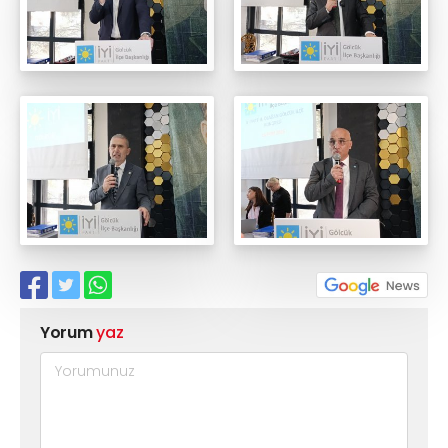
Yorum
yaz