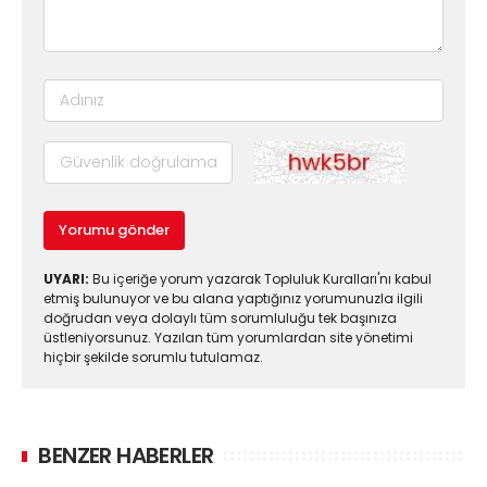
Yorumu gönder
UYARI:
Bu içeriğe yorum yazarak Topluluk Kuralları'nı kabul
etmiş bulunuyor ve bu alana yaptığınız yorumunuzla ilgili
doğrudan veya dolaylı tüm sorumluluğu tek başınıza
üstleniyorsunuz. Yazılan tüm yorumlardan site yönetimi
hiçbir şekilde sorumlu tutulamaz.
BENZER HABERLER