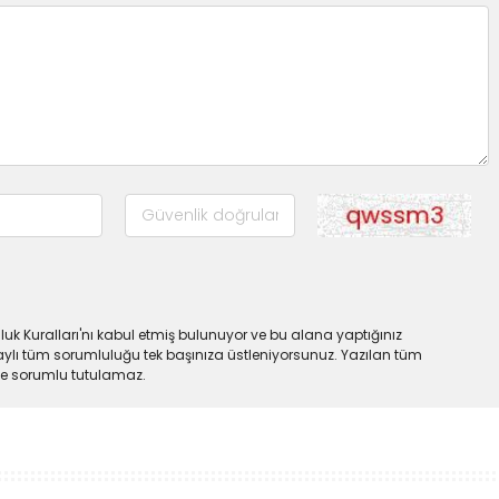
uk Kuralları'nı kabul etmiş bulunuyor ve bu alana yaptığınız
ylı tüm sorumluluğu tek başınıza üstleniyorsunuz. Yazılan tüm
lde sorumlu tutulamaz.