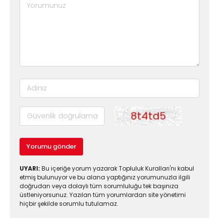
Yorumu gönder
UYARI:
Bu içeriğe yorum yazarak Topluluk Kuralları'nı kabul
etmiş bulunuyor ve bu alana yaptığınız yorumunuzla ilgili
doğrudan veya dolaylı tüm sorumluluğu tek başınıza
üstleniyorsunuz. Yazılan tüm yorumlardan site yönetimi
hiçbir şekilde sorumlu tutulamaz.