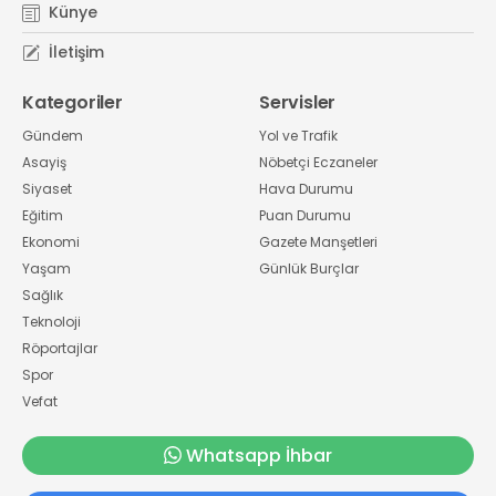
Künye
İletişim
Kategoriler
Servisler
Gündem
Yol ve Trafik
Asayiş
Nöbetçi Eczaneler
Siyaset
Hava Durumu
Eğitim
Puan Durumu
Ekonomi
Gazete Manşetleri
Yaşam
Günlük Burçlar
Sağlık
Teknoloji
Röportajlar
Spor
Vefat
Whatsapp İhbar