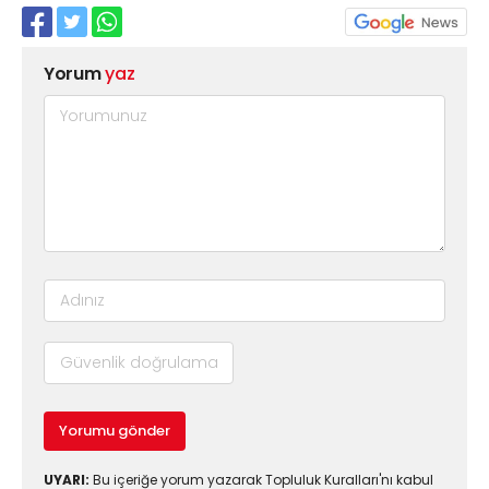
Yorum
yaz
Yorumu gönder
UYARI:
Bu içeriğe yorum yazarak Topluluk Kuralları'nı kabul