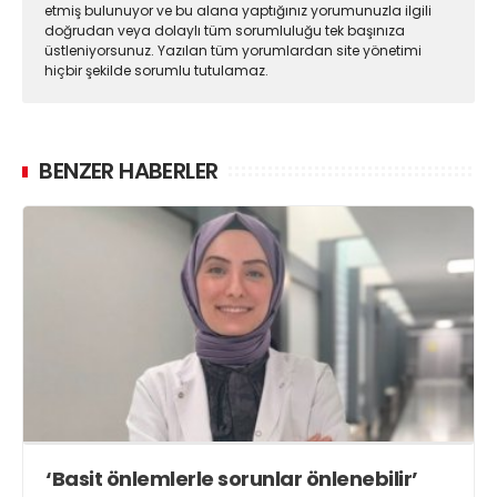
etmiş bulunuyor ve bu alana yaptığınız yorumunuzla ilgili
doğrudan veya dolaylı tüm sorumluluğu tek başınıza
üstleniyorsunuz. Yazılan tüm yorumlardan site yönetimi
hiçbir şekilde sorumlu tutulamaz.
BENZER HABERLER
‘Basit önlemlerle sorunlar önlenebilir’