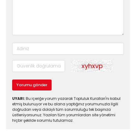
Yorumu gönder
UYARI:
Bu içeriğe yorum yazarak Topluluk Kuralları'nı kabul
etmiş bulunuyor ve bu alana yaptığınız yorumunuzla ilgili
doğrudan veya dolaylı tüm sorumluluğu tek başınıza
üstleniyorsunuz. Yazılan tüm yorumlardan site yönetimi
hiçbir şekilde sorumlu tutulamaz.