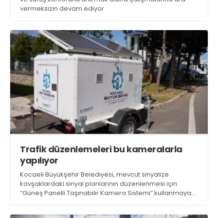
vermeksizin devam ediyor
Trafik düzenlemeleri bu kameralarla
yapılıyor
Kocaeli Büyükşehir Belediyesi, mevcut sinyalize
kavşaklardaki sinyal planlarının düzenlenmesi için
“Güneş Panelli Taşınabilir Kamera Sistemi” kullanmaya
başladı