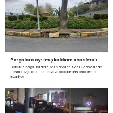
Parçalara ayrılmış kaldırım onarılmalı
Gölcük’e bağlı Halıdere Yalı Mahallesi Sahil Caddesi’nde
dönel kavşakta bulunan yaya kaldırımının onarılması
isteniyor