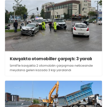
Kavşakta otomobiller çarpıştı: 3 yaralı
İzmit’te kavşakta 2 otomobilin çarpışması neticesinde
meydana gelen kazada 3 kişi yaralandı