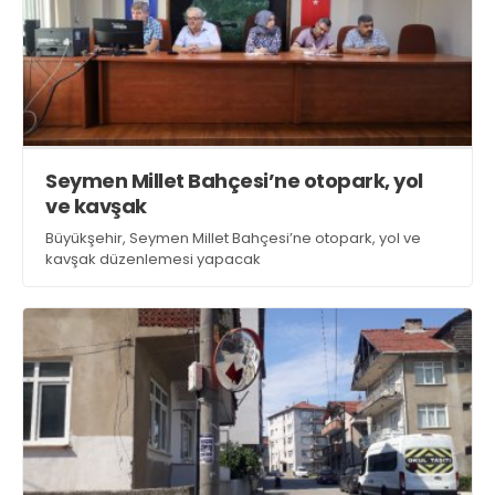
Seymen Millet Bahçesi’ne otopark, yol
ve kavşak
Büyükşehir, Seymen Millet Bahçesi’ne otopark, yol ve
kavşak düzenlemesi yapacak