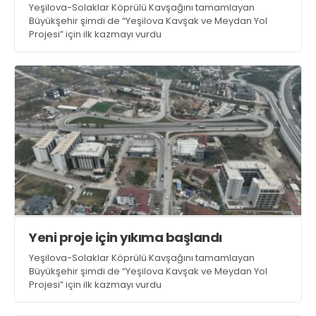
Yeşilova-Solaklar Köprülü Kavşağını tamamlayan
Büyükşehir şimdi de “Yeşilova Kavşak ve Meydan Yol
Projesi” için ilk kazmayı vurdu
Yeni proje için yıkıma başlandı
Yeşilova-Solaklar Köprülü Kavşağını tamamlayan
Büyükşehir şimdi de “Yeşilova Kavşak ve Meydan Yol
Projesi” için ilk kazmayı vurdu