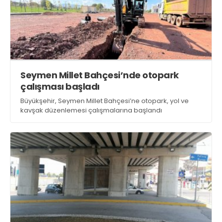
Seymen Millet Bahçesi’nde otopark
çalışması başladı
Büyükşehir, Seymen Millet Bahçesi’ne otopark, yol ve
kavşak düzenlemesi çalışmalarına başlandı