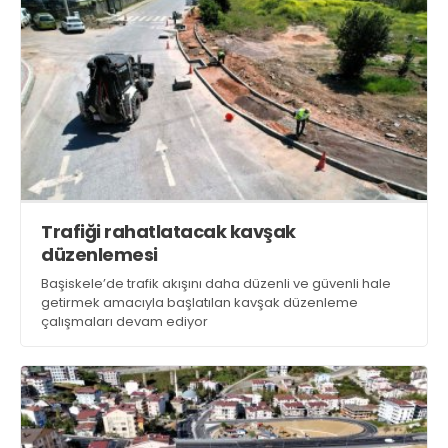
Trafiği rahatlatacak kavşak
düzenlemesi
Başiskele’de trafik akışını daha düzenli ve güvenli hale
getirmek amacıyla başlatılan kavşak düzenleme
çalışmaları devam ediyor