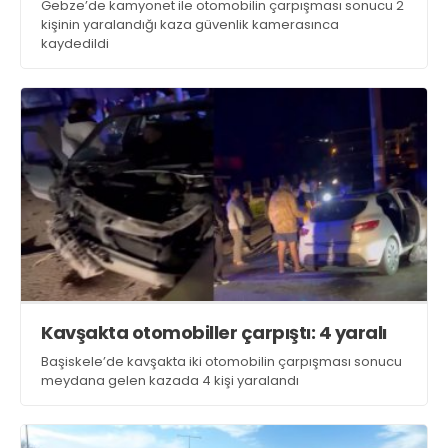
Gebze’de kamyonet ile otomobilin çarpışması sonucu 2
kişinin yaralandığı kaza güvenlik kamerasınca
kaydedildi
Kavşakta otomobiller çarpıştı: 4 yaralı
Başiskele’de kavşakta iki otomobilin çarpışması sonucu
meydana gelen kazada 4 kişi yaralandı