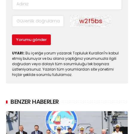
Yorumu gönder
UYARI:
Bu içeriğe yorum yazarak Topluluk Kuralları'nı kabul
etmiş bulunuyor ve bu alana yaptığınız yorumunuzla ilgili
doğrudan veya dolaylı tüm sorumluluğu tek başınıza
üstleniyorsunuz. Yazılan tüm yorumlardan site yönetimi
hiçbir şekilde sorumlu tutulamaz.
BENZER HABERLER