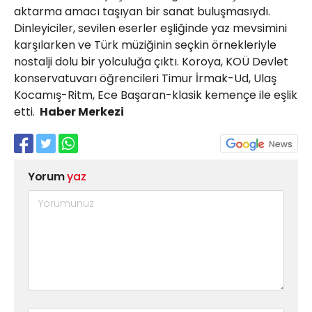
aktarma amacı taşıyan bir sanat buluşmasıydı.
Dinleyiciler, sevilen eserler eşliğinde yaz mevsimini
karşılarken ve Türk müziğinin seçkin örnekleriyle
nostalji dolu bir yolculuğa çıktı. Koroya, KOÜ Devlet
konservatuvarı öğrencileri Timur İrmak-Ud, Ulaş
Kocamış-Ritm, Ece Başaran-klasik kemençe ile eşlik
etti.
Haber Merkezi
Yorum
yaz