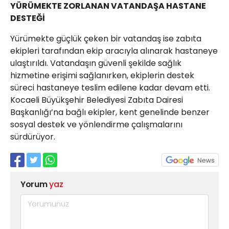
YÜRÜMEKTE ZORLANAN VATANDAŞA HASTANE
DESTEĞİ
Yürümekte güçlük çeken bir vatandaş ise zabıta
ekipleri tarafından ekip aracıyla alınarak hastaneye
ulaştırıldı. Vatandaşın güvenli şekilde sağlık
hizmetine erişimi sağlanırken, ekiplerin destek
süreci hastaneye teslim edilene kadar devam etti.
Kocaeli Büyükşehir Belediyesi Zabıta Dairesi
Başkanlığı’na bağlı ekipler, kent genelinde benzer
sosyal destek ve yönlendirme çalışmalarını
sürdürüyor.
Yorum
yaz