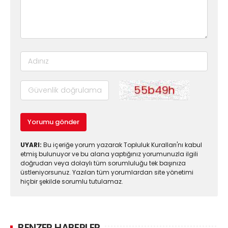
Yorumu gönder
UYARI:
Bu içeriğe yorum yazarak Topluluk Kuralları'nı kabul
etmiş bulunuyor ve bu alana yaptığınız yorumunuzla ilgili
doğrudan veya dolaylı tüm sorumluluğu tek başınıza
üstleniyorsunuz. Yazılan tüm yorumlardan site yönetimi
hiçbir şekilde sorumlu tutulamaz.
BENZER HABERLER