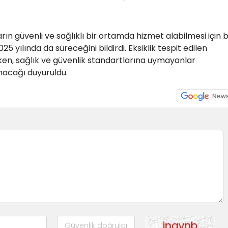
rın güvenli ve sağlıklı bir ortamda hizmet alabilmesi için 
25 yılında da süreceğini bildirdi. Eksiklik tespit edilen
rken, sağlık ve güvenlik standartlarına uymayanlar
nacağı duyuruldu.