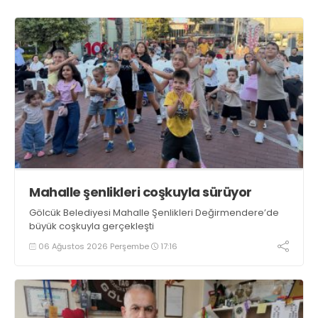
Mahalle şenlikleri coşkuyla sürüyor
Gölcük Belediyesi Mahalle Şenlikleri Değirmendere’de
büyük coşkuyla gerçekleşti
06 Ağustos 2026 Perşembe
17:16