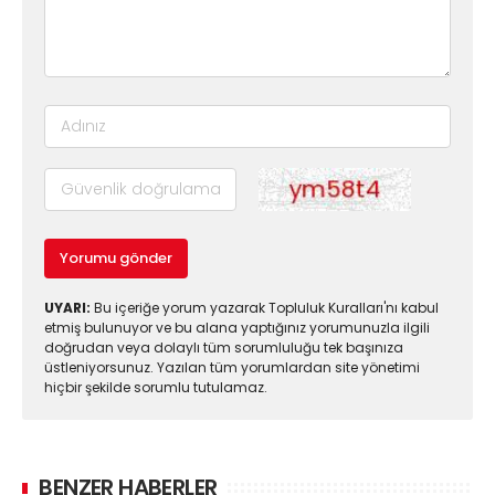
Yorumu gönder
UYARI:
Bu içeriğe yorum yazarak Topluluk Kuralları'nı kabul
etmiş bulunuyor ve bu alana yaptığınız yorumunuzla ilgili
doğrudan veya dolaylı tüm sorumluluğu tek başınıza
üstleniyorsunuz. Yazılan tüm yorumlardan site yönetimi
hiçbir şekilde sorumlu tutulamaz.
BENZER HABERLER