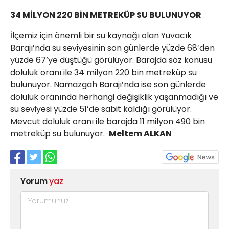
34 MİLYON 220 BİN METREKÜP SU BULUNUYOR
İlçemiz için önemli bir su kaynağı olan Yuvacık
Barajı’nda su seviyesinin son günlerde yüzde 68’den
yüzde 67’ye düştüğü görülüyor. Barajda söz konusu
doluluk oranı ile 34 milyon 220 bin metreküp su
bulunuyor. Namazgah Barajı’nda ise son günlerde
doluluk oranında herhangi değişiklik yaşanmadığı ve
su seviyesi yüzde 51’de sabit kaldığı görülüyor.
Mevcut doluluk oranı ile barajda 11 milyon 490 bin
metreküp su bulunuyor.
Meltem ALKAN
Yorum
yaz