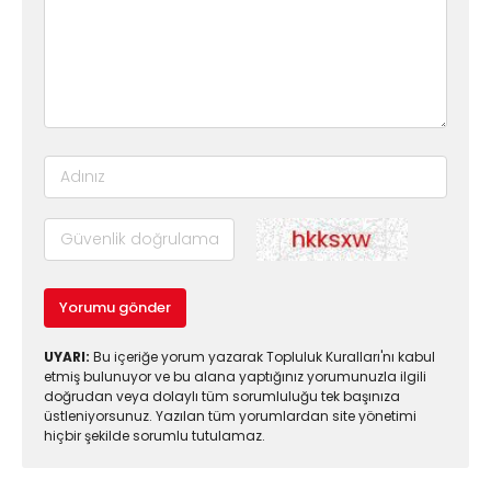
Yorumu gönder
UYARI:
Bu içeriğe yorum yazarak Topluluk Kuralları'nı kabul
etmiş bulunuyor ve bu alana yaptığınız yorumunuzla ilgili
doğrudan veya dolaylı tüm sorumluluğu tek başınıza
üstleniyorsunuz. Yazılan tüm yorumlardan site yönetimi
hiçbir şekilde sorumlu tutulamaz.