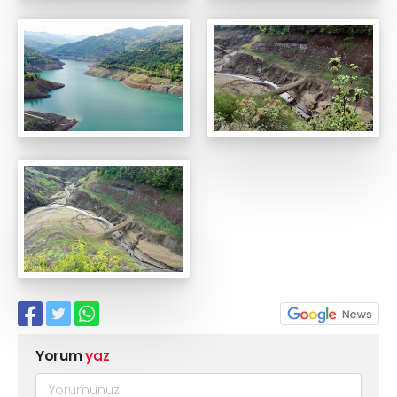
Yorum
yaz