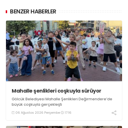
BENZER HABERLER
Mahalle şenlikleri coşkuyla sürüyor
Gölcük Belediyesi Mahalle Şenlikleri Değirmendere’de
büyük coşkuyla gerçekleşti
06 Ağustos 2026 Perşembe
17:16