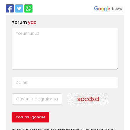
Yorum
yaz
Yorumu gönder