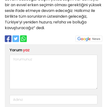
bir an evvel erken seçimin olması gerektiğini yüksek
sesle ifade etmeye devam edeceğiz. Halkımız ile
birlikte tüm sorunların üstesinden geleceğiz,
Türkiye’yi yeniden huzura, refaha ve bolluğa
kavuşturacağız” dedi.
Yorum
yaz