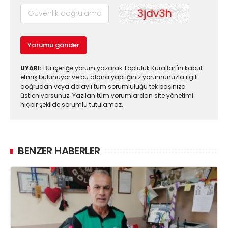
Yorumu gönder
UYARI:
Bu içeriğe yorum yazarak Topluluk Kuralları'nı kabul
etmiş bulunuyor ve bu alana yaptığınız yorumunuzla ilgili
doğrudan veya dolaylı tüm sorumluluğu tek başınıza
üstleniyorsunuz. Yazılan tüm yorumlardan site yönetimi
hiçbir şekilde sorumlu tutulamaz.
BENZER HABERLER