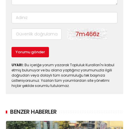
Yorumu gönder
UYARI:
Bu içeriğe yorum yazarak Topluluk Kuralları'nı kabul
etmiş bulunuyor ve bu alana yaptığınız yorumunuzla ilgili
doğrudan veya dolaylı tüm sorumluluğu tek başınıza
üstleniyorsunuz. Yazılan tüm yorumlardan site yönetimi
hiçbir şekilde sorumlu tutulamaz.
BENZER HABERLER