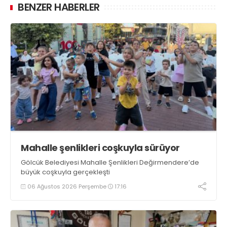
BENZER HABERLER
Mahalle şenlikleri coşkuyla sürüyor
Gölcük Belediyesi Mahalle Şenlikleri Değirmendere’de
büyük coşkuyla gerçekleşti
06 Ağustos 2026 Perşembe
17:16