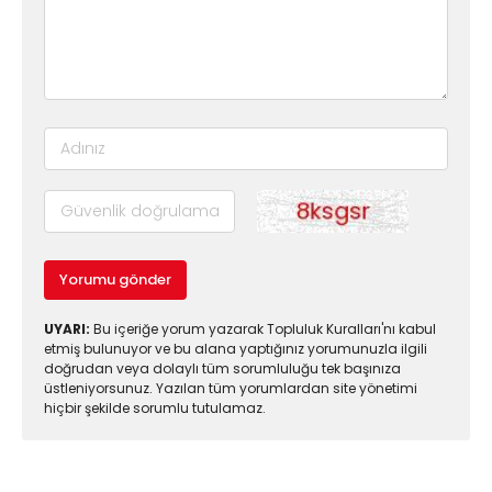
Yorumu gönder
UYARI:
Bu içeriğe yorum yazarak Topluluk Kuralları'nı kabul
etmiş bulunuyor ve bu alana yaptığınız yorumunuzla ilgili
doğrudan veya dolaylı tüm sorumluluğu tek başınıza
üstleniyorsunuz. Yazılan tüm yorumlardan site yönetimi
hiçbir şekilde sorumlu tutulamaz.