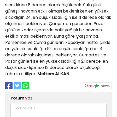
sıcaklık ise 8 derece olarak ölçülecek. Salı günü
güneşli havanın etkili olması beklenirken en yüksek
sıcaklığın 24, en düşük sıcaklığın ise 11 derece olarak
ölçülmesi bekleniyor. Çarşamba gününden Pazar
gününe kadar ilçemizde hafif yağışlı bir havanın
etkili olması bekleniyor. Buna göre Çarşamba,
Perşembe ve Cuma günlerini kapsayan hafta içinde
en yüksek sıcaklığın 19, en düşük sıcaklığın ise 14
derece olarak ölçülmesi bekleniyor. Cumartesi ve
Pazar günleri ise en yüksek sıcaklığın 21 derece, en
düşük sıcaklığın ise 13 derece olarak ölçüleceği
tahmin ediliyor.
Meltem ALKAN
Yorum
yaz