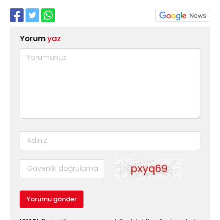
Yorum
yaz
Yorumu gönder