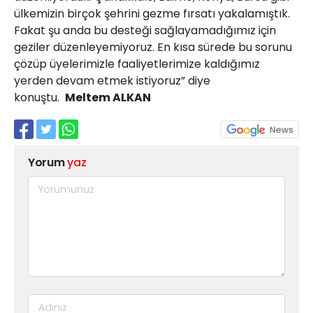
ülkemizin birçok şehrini gezme fırsatı yakalamıştık.
Fakat şu anda bu desteği sağlayamadığımız için
geziler düzenleyemiyoruz. En kısa sürede bu sorunu
çözüp üyelerimizle faaliyetlerimize kaldığımız
yerden devam etmek istiyoruz” diye
konuştu.
Meltem ALKAN
Yorum
yaz