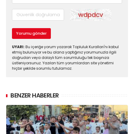
Yorumu gönder
UYARI:
Bu içeriğe yorum yazarak Topluluk Kuralları'nı kabul
etmiş bulunuyor ve bu alana yaptığınız yorumunuzla ilgili
doğrudan veya dolaylı tüm sorumluluğu tek başınıza
üstleniyorsunuz. Yazılan tüm yorumlardan site yönetimi
hiçbir şekilde sorumlu tutulamaz.
BENZER HABERLER