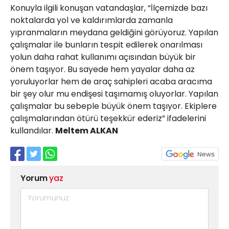
Konuyla ilgili konuşan vatandaşlar, “İlçemizde bazı
noktalarda yol ve kaldırımlarda zamanla
yıpranmaların meydana geldiğini görüyoruz. Yapılan
çalışmalar ile bunların tespit edilerek onarılması
yolun daha rahat kullanımı açısından büyük bir
önem taşıyor. Bu sayede hem yayalar daha az
yoruluyorlar hem de araç sahipleri acaba aracıma
bir şey olur mu endişesi taşımamış oluyorlar. Yapılan
çalışmalar bu sebeple büyük önem taşıyor. Ekiplere
çalışmalarından ötürü teşekkür ederiz” ifadelerini
kullandılar.
Meltem ALKAN
Yorum
yaz