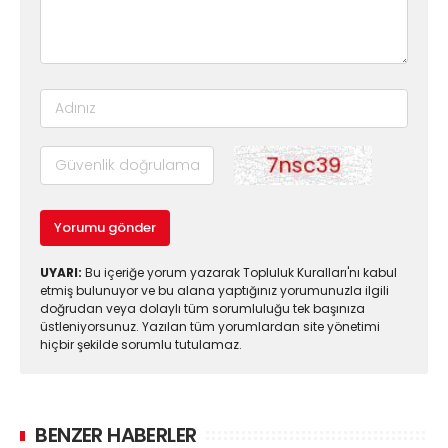
Yorumu gönder
UYARI:
Bu içeriğe yorum yazarak Topluluk Kuralları'nı kabul
etmiş bulunuyor ve bu alana yaptığınız yorumunuzla ilgili
doğrudan veya dolaylı tüm sorumluluğu tek başınıza
üstleniyorsunuz. Yazılan tüm yorumlardan site yönetimi
hiçbir şekilde sorumlu tutulamaz.
BENZER HABERLER