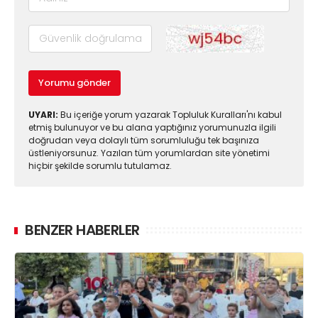
Yorumu gönder
UYARI:
Bu içeriğe yorum yazarak Topluluk Kuralları'nı kabul
etmiş bulunuyor ve bu alana yaptığınız yorumunuzla ilgili
doğrudan veya dolaylı tüm sorumluluğu tek başınıza
üstleniyorsunuz. Yazılan tüm yorumlardan site yönetimi
hiçbir şekilde sorumlu tutulamaz.
BENZER HABERLER