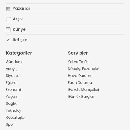
Yazarlar
Arşiv
Künye
İletişim
Kategoriler
Servisler
Gündem
Yol ve Trafik
Asayiş
Nöbetçi Eczaneler
Siyaset
Hava Durumu
Eğitim
Puan Durumu
Ekonomi
Gazete Manşetleri
Yaşam
Günlük Burçlar
Sağlık
Teknoloji
Röportajlar
Spor