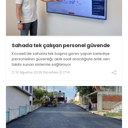
Sahada tek çalışan personel güvende
Kocaeli’de sahada tek başına görev yapan belediye
personelinin güvenliği, akıllı saat aracılığıyla anlık veri
takibi sunan sistemle sağlanıyor
10 Ağustos 2026 Pazartesi
17:14