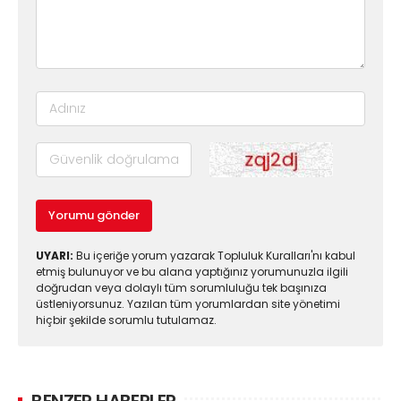
Yorumu gönder
UYARI:
Bu içeriğe yorum yazarak Topluluk Kuralları'nı kabul
etmiş bulunuyor ve bu alana yaptığınız yorumunuzla ilgili
doğrudan veya dolaylı tüm sorumluluğu tek başınıza
üstleniyorsunuz. Yazılan tüm yorumlardan site yönetimi
hiçbir şekilde sorumlu tutulamaz.
BENZER HABERLER