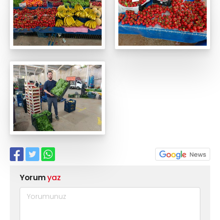
Yorum
yaz