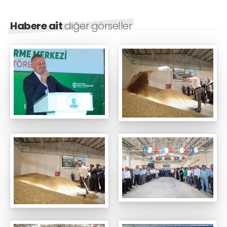
Habere ait
diğer görseller