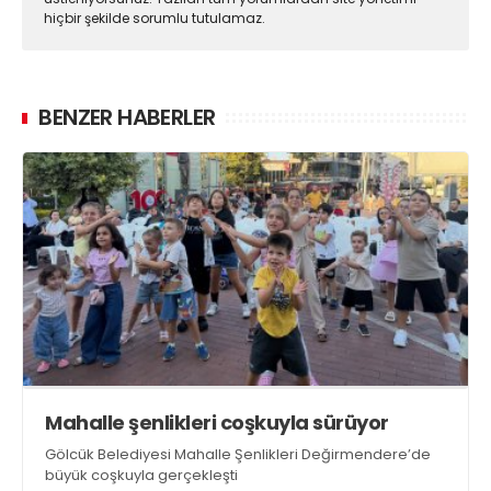
hiçbir şekilde sorumlu tutulamaz.
BENZER HABERLER
Mahalle şenlikleri coşkuyla sürüyor
Gölcük Belediyesi Mahalle Şenlikleri Değirmendere’de
büyük coşkuyla gerçekleşti