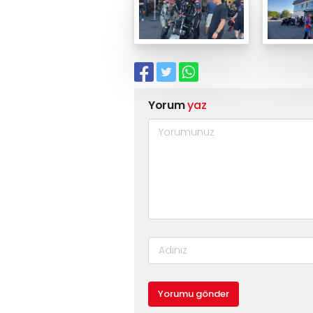
Yorum
yaz
Yorumu gönder