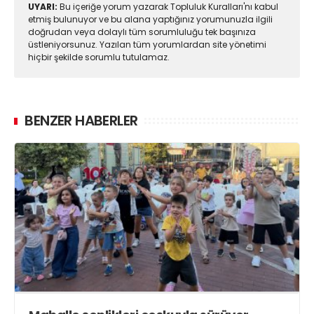
UYARI:
Bu içeriğe yorum yazarak Topluluk Kuralları'nı kabul
etmiş bulunuyor ve bu alana yaptığınız yorumunuzla ilgili
doğrudan veya dolaylı tüm sorumluluğu tek başınıza
üstleniyorsunuz. Yazılan tüm yorumlardan site yönetimi
hiçbir şekilde sorumlu tutulamaz.
BENZER HABERLER