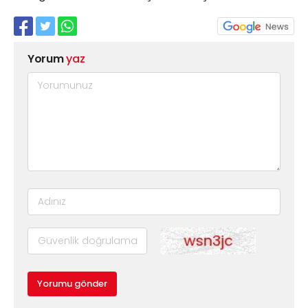
Yorum
yaz
Yorumu gönder