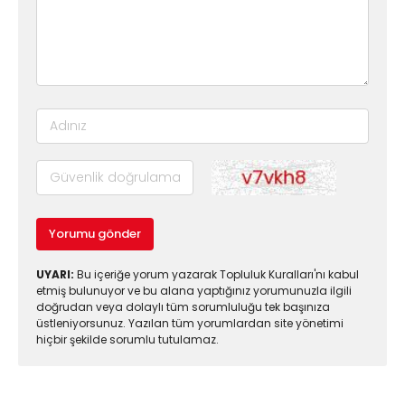
Yorumu gönder
UYARI:
Bu içeriğe yorum yazarak Topluluk Kuralları'nı kabul
etmiş bulunuyor ve bu alana yaptığınız yorumunuzla ilgili
doğrudan veya dolaylı tüm sorumluluğu tek başınıza
üstleniyorsunuz. Yazılan tüm yorumlardan site yönetimi
hiçbir şekilde sorumlu tutulamaz.