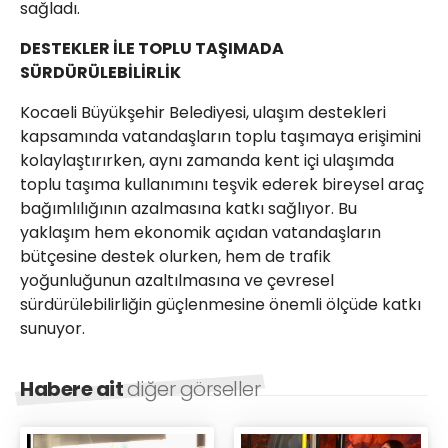
sağladı.
DESTEKLER İLE TOPLU TAŞIMADA
SÜRDÜRÜLEBİLİRLİK
Kocaeli Büyükşehir Belediyesi, ulaşım destekleri
kapsamında vatandaşların toplu taşımaya erişimini
kolaylaştırırken, aynı zamanda kent içi ulaşımda
toplu taşıma kullanımını teşvik ederek bireysel araç
bağımlılığının azalmasına katkı sağlıyor. Bu
yaklaşım hem ekonomik açıdan vatandaşların
bütçesine destek olurken, hem de trafik
yoğunluğunun azaltılmasına ve çevresel
sürdürülebilirliğin güçlenmesine önemli ölçüde katkı
sunuyor.
Habere ait
diğer görseller