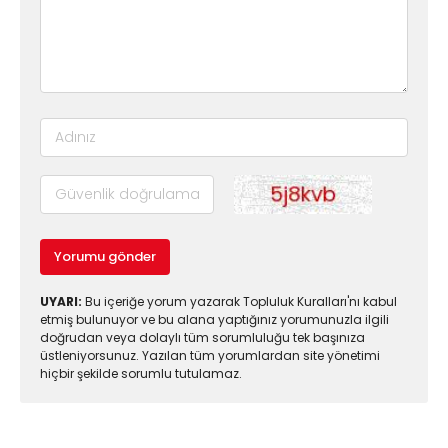
Yorumu gönder
UYARI:
Bu içeriğe yorum yazarak Topluluk Kuralları'nı kabul
etmiş bulunuyor ve bu alana yaptığınız yorumunuzla ilgili
doğrudan veya dolaylı tüm sorumluluğu tek başınıza
üstleniyorsunuz. Yazılan tüm yorumlardan site yönetimi
hiçbir şekilde sorumlu tutulamaz.