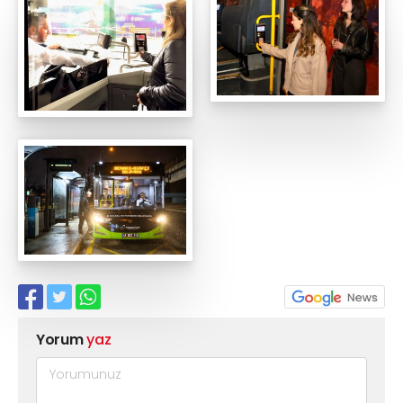
Yorum
yaz