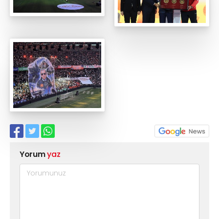
Yorum
yaz