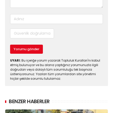
Yorumu gönder
UYARI:
Bu içeriğe yorum yazarak Topluluk Kuralları'nı kabul
etmiş bulunuyor ve bu alana yaptığınız yorumunuzla ilgili
doğrudan veya dolaylı tüm sorumluluğu tek başınıza
üstleniyorsunuz. Yazılan tüm yorumlardan site yönetimi
hiçbir şekilde sorumlu tutulamaz.
BENZER HABERLER