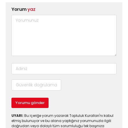
Yorum
yaz
Yorumu gönder
UYARI:
Bu içeriğe yorum yazarak Topluluk Kuralları'nı kabul
etmiş bulunuyor ve bu alana yaptığınız yorumunuzla ilgili
doğrudan veya dolaylı tüm sorumluluğu tek başınıza