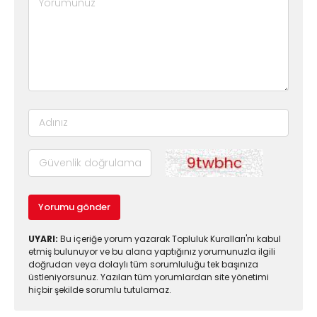
Yorumu gönder
UYARI:
Bu içeriğe yorum yazarak Topluluk Kuralları'nı kabul
etmiş bulunuyor ve bu alana yaptığınız yorumunuzla ilgili
doğrudan veya dolaylı tüm sorumluluğu tek başınıza
üstleniyorsunuz. Yazılan tüm yorumlardan site yönetimi
hiçbir şekilde sorumlu tutulamaz.