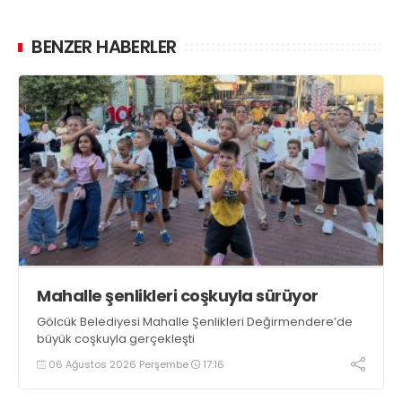
BENZER HABERLER
Mahalle şenlikleri coşkuyla sürüyor
Gölcük Belediyesi Mahalle Şenlikleri Değirmendere’de
büyük coşkuyla gerçekleşti
06 Ağustos 2026 Perşembe
17:16