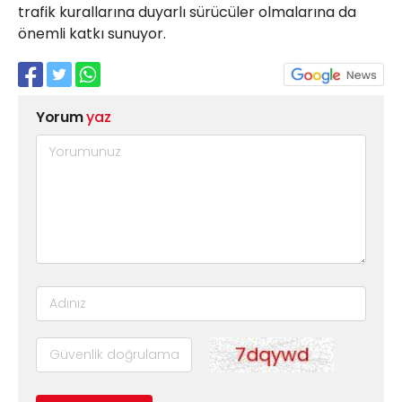
trafik kurallarına duyarlı sürücüler olmalarına da
önemli katkı sunuyor.
Yorum
yaz