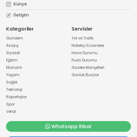
Künye
İletişim
Kategoriler
Servisler
Gündem
Yol ve Trafik
Asayiş
Nöbetçi Eczaneler
Siyaset
Hava Durumu
Eğitim
Puan Durumu
Ekonomi
Gazete Manşetleri
Yaşam
Günlük Burçlar
Sağlık
Teknoloji
Röportajlar
Spor
Vefat
Whatsapp İhbar