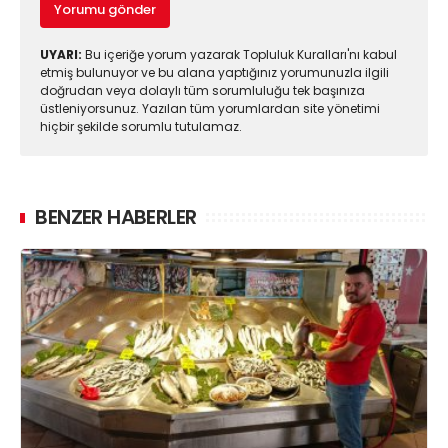
Yorumu gönder
UYARI:
Bu içeriğe yorum yazarak Topluluk Kuralları'nı kabul
etmiş bulunuyor ve bu alana yaptığınız yorumunuzla ilgili
doğrudan veya dolaylı tüm sorumluluğu tek başınıza
üstleniyorsunuz. Yazılan tüm yorumlardan site yönetimi
hiçbir şekilde sorumlu tutulamaz.
BENZER HABERLER