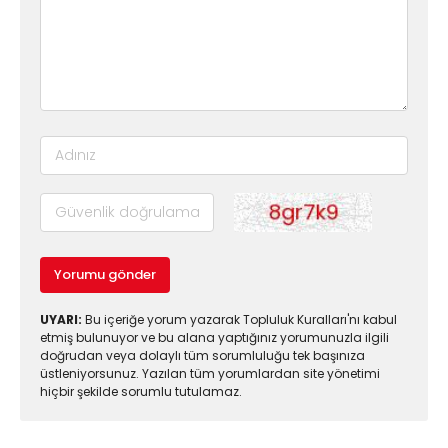
Yorumu gönder
UYARI:
Bu içeriğe yorum yazarak Topluluk Kuralları'nı kabul
etmiş bulunuyor ve bu alana yaptığınız yorumunuzla ilgili
doğrudan veya dolaylı tüm sorumluluğu tek başınıza
üstleniyorsunuz. Yazılan tüm yorumlardan site yönetimi
hiçbir şekilde sorumlu tutulamaz.