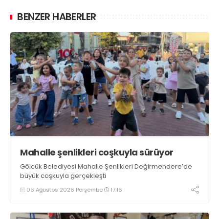
BENZER HABERLER
Mahalle şenlikleri coşkuyla sürüyor
Gölcük Belediyesi Mahalle Şenlikleri Değirmendere’de
büyük coşkuyla gerçekleşti
06 Ağustos 2026 Perşembe
17:16