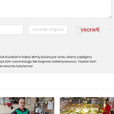
uk Kuralları'nı kabul etmiş bulunuyor ve bu alana yaptığınız
ylı tüm sorumluluğu tek başınıza üstleniyorsunuz. Yazılan tüm
lde sorumlu tutulamaz.