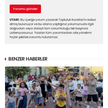
Yorumu gönder
UYARI:
Bu içeriğe yorum yazarak Topluluk Kuralları'nı kabul
etmiş bulunuyor ve bu alana yaptığınız yorumunuzla ilgili
doğrudan veya dolaylı tüm sorumluluğu tek başınıza
üstleniyorsunuz. Yazılan tüm yorumlardan site yönetimi
hiçbir şekilde sorumlu tutulamaz.
BENZER HABERLER