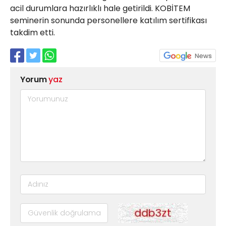
acil durumlara hazırlıklı hale getirildi. KOBİTEM
seminerin sonunda personellere katılım sertifikası
takdim etti.
Yorum
yaz