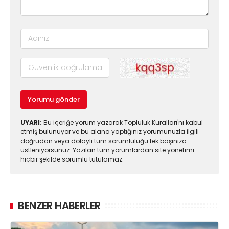
Yorumu gönder
UYARI:
Bu içeriğe yorum yazarak Topluluk Kuralları'nı kabul
etmiş bulunuyor ve bu alana yaptığınız yorumunuzla ilgili
doğrudan veya dolaylı tüm sorumluluğu tek başınıza
üstleniyorsunuz. Yazılan tüm yorumlardan site yönetimi
hiçbir şekilde sorumlu tutulamaz.
BENZER HABERLER