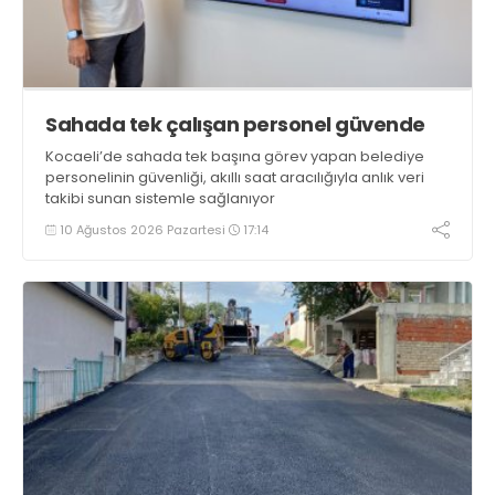
Sahada tek çalışan personel güvende
Kocaeli’de sahada tek başına görev yapan belediye
personelinin güvenliği, akıllı saat aracılığıyla anlık veri
takibi sunan sistemle sağlanıyor
10 Ağustos 2026 Pazartesi
17:14